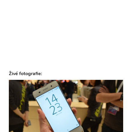
Živé fotografie: