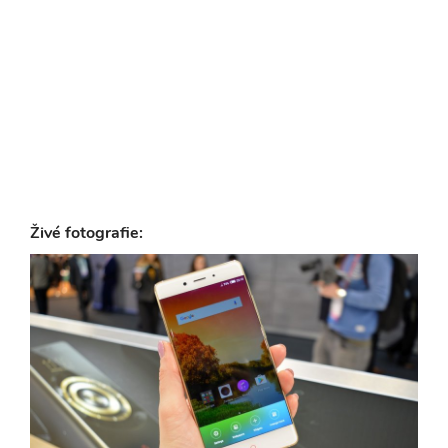
Živé fotografie: