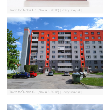
Takto fotí Nokia 6.1 (Nokia 6 2018)
Zdroj: fony.sk
Takto fotí Nokia 6.1 (Nokia 6 2018)
Zdroj: fony.sk