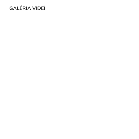
GALÉRIA VIDEÍ