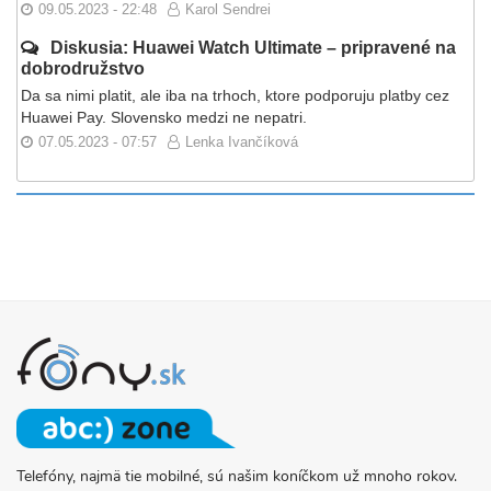
09.05.2023 - 22:48
Karol Sendrei
Diskusia: Huawei Watch Ultimate – pripravené na
dobrodružstvo
Da sa nimi platit, ale iba na trhoch, ktore podporuju platby cez
Huawei Pay. Slovensko medzi ne nepatri.
07.05.2023 - 07:57
Lenka Ivančíková
Telefóny, najmä tie mobilné, sú našim koníčkom už mnoho rokov.