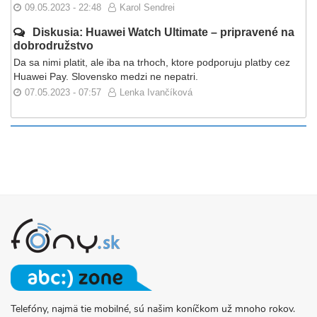
09.05.2023 - 22:48
Karol Sendrei
Diskusia: Huawei Watch Ultimate – pripravené na
dobrodružstvo
Da sa nimi platit, ale iba na trhoch, ktore podporuju platby cez
Huawei Pay. Slovensko medzi ne nepatri.
07.05.2023 - 07:57
Lenka Ivančíková
Telefóny, najmä tie mobilné, sú našim koníčkom už mnoho rokov.