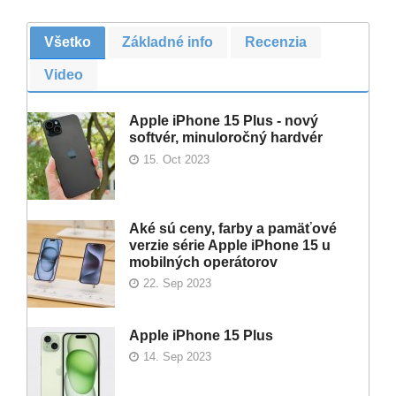
Všetko
Základné info
Recenzia
Video
Apple iPhone 15 Plus - nový
softvér, minuloročný hardvér
15. Oct 2023
Aké sú ceny, farby a pamäťové
verzie série Apple iPhone 15 u
mobilných operátorov
22. Sep 2023
Apple iPhone 15 Plus
14. Sep 2023