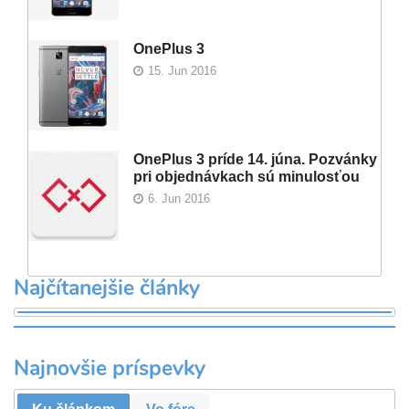
OnePlus 3
15. Jun 2016
OnePlus 3 príde 14. júna. Pozvánky
pri objednávkach sú minulosťou
6. Jun 2016
Najčítanejšie články
Najnovšie príspevky