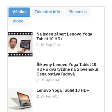
Všetko
Základné info
Recenzia
Video
Na jeden záber: Lenovo Yoga
Tablet 10 HD+
19. Sep 2014
Šikovný Lenovo Yoga Tablet 10
HD+ o dva týždne na Slovensku!
Cena ostáva ľudová
29. Apr 2014
Lenovo Yoga Tablet 10 HD+
25. Feb 2014