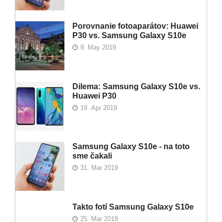
Porovnanie fotoaparátov: Huawei
P30 vs. Samsung Galaxy S10e
9. May 2019
Dilema: Samsung Galaxy S10e vs.
Huawei P30
19. Apr 2019
Samsung Galaxy S10e - na toto
sme čakali
31. Mar 2019
Takto fotí Samsung Galaxy S10e
25. Mar 2019