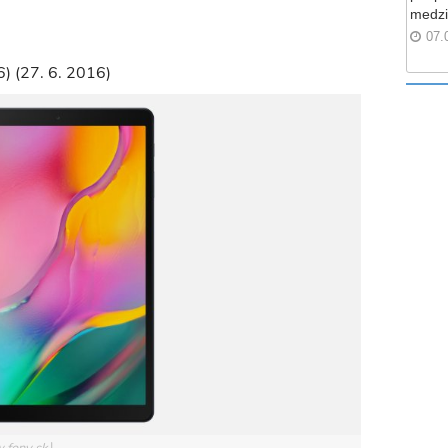
medzi
07.
) (27. 6. 2016)