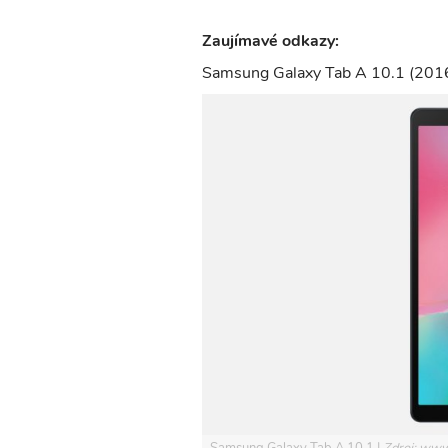
Zaujímavé odkazy:
Samsung Galaxy Tab A 10.1 (2016