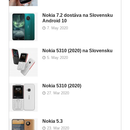
Nokia 7.2 dostáva na Slovensku
Android 10
7. May 2020
Nokia 5310 (2020) na Slovensku
5. May 2020
Nokia 5310 (2020)
27. Mar 2020
Nokia 5.3
23. Mar 2020