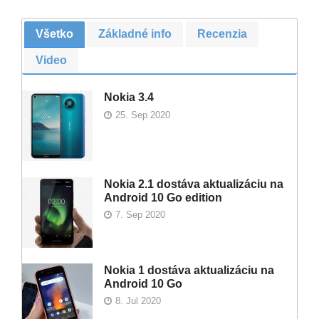
Všetko
Základné info
Recenzia
Video
Nokia 3.4
25. Sep 2020
Nokia 2.1 dostáva aktualizáciu na
Android 10 Go edition
7. Sep 2020
Nokia 1 dostáva aktualizáciu na
Android 10 Go
8. Jul 2020