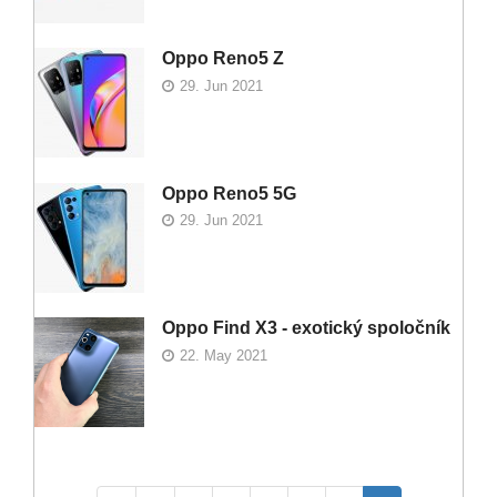
Oppo Reno5 Z
29. Jun 2021
Oppo Reno5 5G
29. Jun 2021
Oppo Find X3 - exotický spoločník
22. May 2021
Pagination