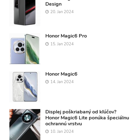
Design
20. Jan 2024
Honor Magic6 Pro
15. Jan 2024
Honor Magic6
14. Jan 2024
Displej poškriabaný od kľúčov?
Honor Magic6 Lite ponúka špeciálnu
ochrannú vrstvu
10. Jan 2024