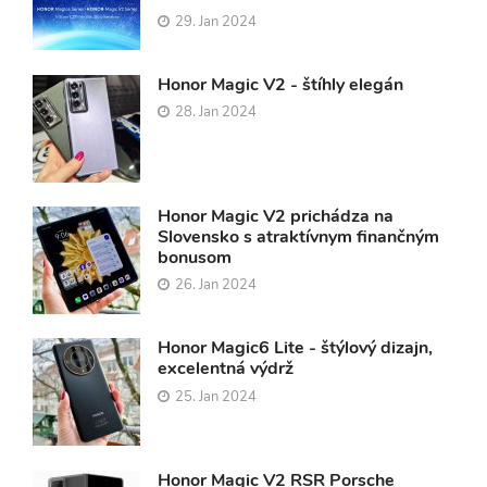
29. Jan 2024
Honor Magic V2 - štíhly elegán
28. Jan 2024
Honor Magic V2 prichádza na
Slovensko s atraktívnym finančným
bonusom
26. Jan 2024
Honor Magic6 Lite - štýlový dizajn,
excelentná výdrž
25. Jan 2024
Honor Magic V2 RSR Porsche