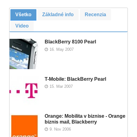
Všetko
Základné info
Recenzia
Video
BlackBerry 8100 Pearl
16. May 2007
T-Mobile: BlackBerry Pearl
15. Mar 2007
Orange: Mobilita v biznise - Orange
biznis mail, Blackberry
9. Nov 2006