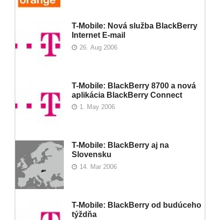
T-Mobile: Nová služba BlackBerry
Internet E-mail
26. Aug 2006
T-Mobile: BlackBerry 8700 a nová
aplikácia BlackBerry Connect
1. May 2006
T-Mobile: BlackBerry aj na
Slovensku
14. Mar 2006
T-Mobile: BlackBerry od budúceho
týždňa