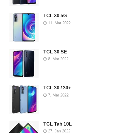
TCL 30 5G
11. Mar 2022
TCL 30 SE
8. Mar 2022
TCL 30 / 30+
7. Mar 2022
TCL Tab 10L
27. Jan 2022