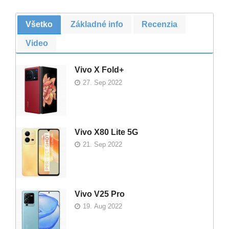
Všetko
Základné info
Recenzia
Video
Vivo X Fold+
27. Sep 2022
Vivo X80 Lite 5G
21. Sep 2022
Vivo V25 Pro
19. Aug 2022