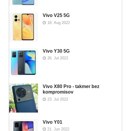
Vivo V25 5G
18. Aug 2022
Vivo Y30 5G
26. Jul 2022
Vivo X80 Pro - takmer bez
kompromisov
23. Jul 2022
Vivo Y01
21. Jun 2022