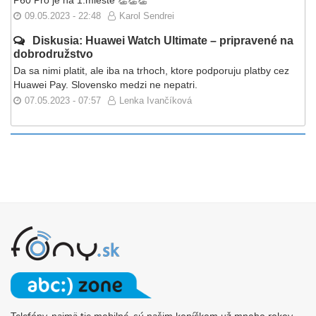
09.05.2023 - 22:48
Karol Sendrei
Diskusia: Huawei Watch Ultimate – pripravené na
dobrodružstvo
Da sa nimi platit, ale iba na trhoch, ktore podporuju platby cez
Huawei Pay. Slovensko medzi ne nepatri.
07.05.2023 - 07:57
Lenka Ivančíková