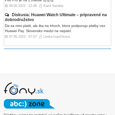
09.05.2023 - 22:48
Karol Sendrei
Diskusia: Huawei Watch Ultimate – pripravené na
dobrodružstvo
Da sa nimi platit, ale iba na trhoch, ktore podporuju platby cez
Huawei Pay. Slovensko medzi ne nepatri.
07.05.2023 - 07:57
Lenka Ivančíková