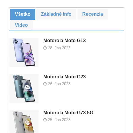
Všetko
Základné info
Recenzia
Video
Motorola Moto G13
28. Jan 2023
Motorola Moto G23
26. Jan 2023
Motorola Moto G73 5G
25. Jan 2023