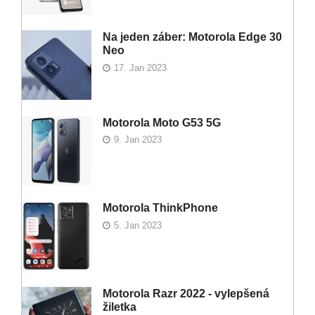
Na jeden záber: Motorola Edge 30
Neo
17. Jan 2023
Motorola Moto G53 5G
9. Jan 2023
Motorola ThinkPhone
5. Jan 2023
Motorola Razr 2022 - vylepšená
žiletka