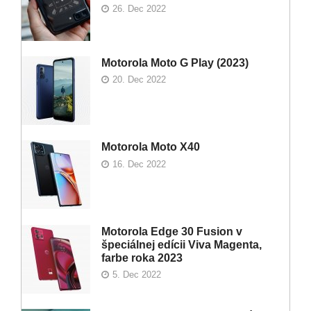
26. Dec 2022
Motorola Moto G Play (2023)
20. Dec 2022
Motorola Moto X40
16. Dec 2022
Motorola Edge 30 Fusion v
špeciálnej edícii Viva Magenta,
farbe roka 2023
5. Dec 2022