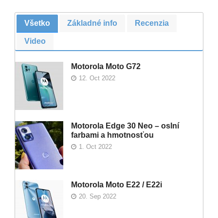
Všetko
Základné info
Recenzia
Video
Motorola Moto G72
12. Oct 2022
Motorola Edge 30 Neo – oslní
farbami a hmotnosťou
1. Oct 2022
Motorola Moto E22 / E22i
20. Sep 2022