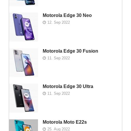
Motorola Edge 30 Neo
12. Sep 2022
Motorola Edge 30 Fusion
11. Sep 2022
Motorola Edge 30 Ultra
11. Sep 2022
Motorola Moto E22s
25. Aug 2022