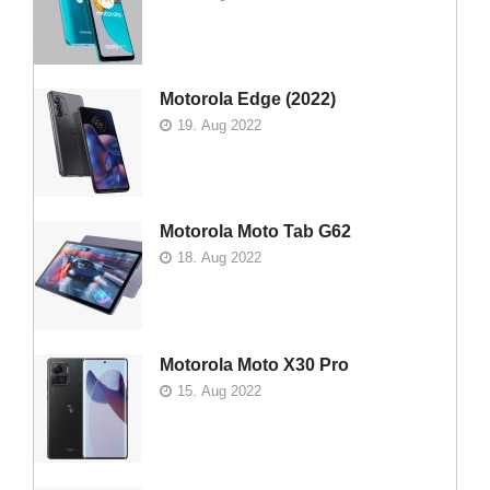
Motorola Edge (2022)
19. Aug 2022
Motorola Moto Tab G62
18. Aug 2022
Motorola Moto X30 Pro
15. Aug 2022