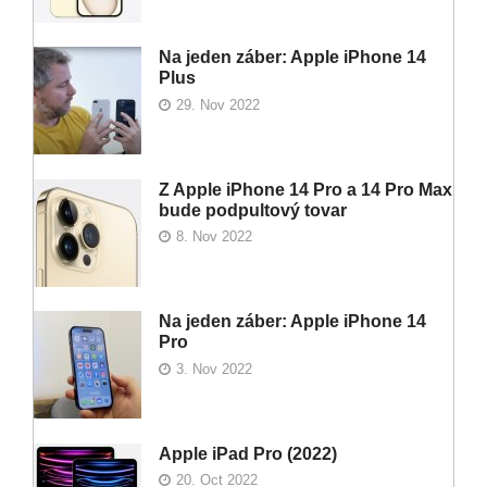
Na jeden záber: Apple iPhone 14
Plus
29. Nov 2022
Z Apple iPhone 14 Pro a 14 Pro Max
bude podpultový tovar
8. Nov 2022
Na jeden záber: Apple iPhone 14
Pro
3. Nov 2022
Apple iPad Pro (2022)
20. Oct 2022