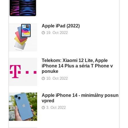
Apple iPad (2022)
19. Oct 2022
Telekom: Xiaomi 12 Lite, Apple
iPhone 14 Plus a séria T Phone v
ponuke
10. Oct 2022
Apple iPhone 14 - minimálny posun
vpred
3. Oct 2022