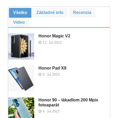
Všetko
Základné info
Recenzia
Video
Honor Magic V2
13. Jul 2023
Honor Pad X9
8. Jul 2023
Honor 90 – lákadlom 200 Mpix
fotoaparát
6. Jul 2023