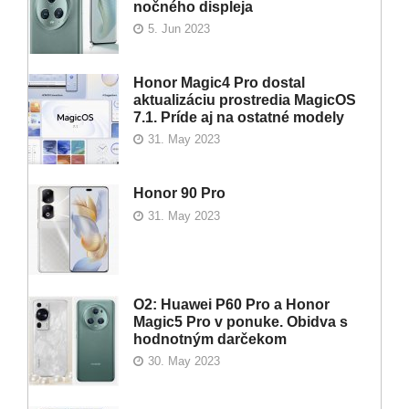
nočného displeja
5. Jun 2023
Honor Magic4 Pro dostal
aktualizáciu prostredia MagicOS
7.1. Príde aj na ostatné modely
31. May 2023
Honor 90 Pro
31. May 2023
O2: Huawei P60 Pro a Honor
Magic5 Pro v ponuke. Obidva s
hodnotným darčekom
30. May 2023