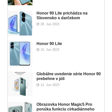
Honor 90 Lite prichádza na
Slovensko s darčekom
28. Jun 2023
Honor 90 Lite
15. Jun 2023
Globálne uvedenie série Honor 90
prebehne v júli
12. Jun 2023
Obrazovka Honor Magic5 Pro
ponúka funkciu cirkadiánneho