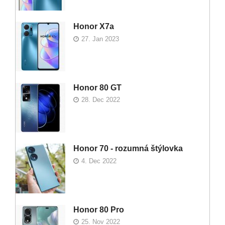
Honor X7a
27. Jan 2023
Honor 80 GT
28. Dec 2022
Honor 70 - rozumná štýlovka
4. Dec 2022
Honor 80 Pro
25. Nov 2022