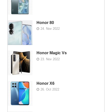
Honor 80
24. Nov 2022
Honor Magic Vs
23. Nov 2022
Honor X6
26. Oct 2022